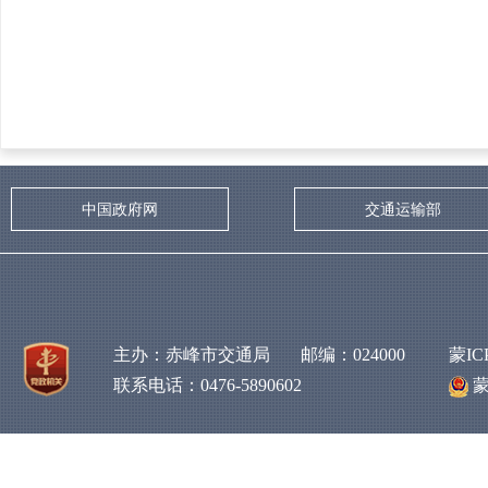
中国政府网
交通运输部
主办：赤峰市交通局 邮编：024000
蒙IC
联系电话：0476-5890602
蒙