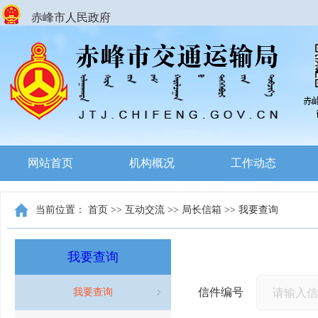
赤峰市人民政府
网站首页
机构概况
工作动态
当前位置：
首页
>>
互动交流
>>
局长信箱
>>
我要查询
我要查询
信件编号
我要查询