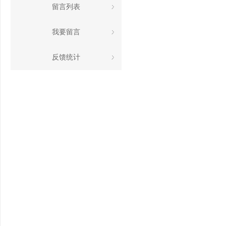
留言列表
我要留言
反馈统计