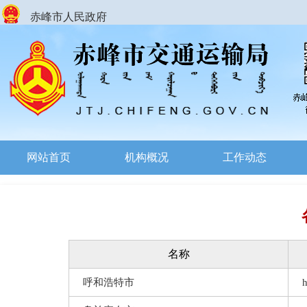
赤峰市人民政府
网站首页
机构概况
工作动态
名称
呼和浩特市
h