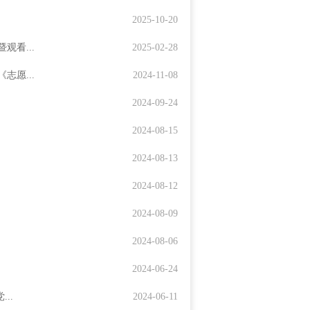
2025-10-20
观看...
2025-02-28
志愿...
2024-11-08
2024-09-24
2024-08-15
2024-08-13
2024-08-12
2024-08-09
2024-08-06
2024-06-24
..
2024-06-11