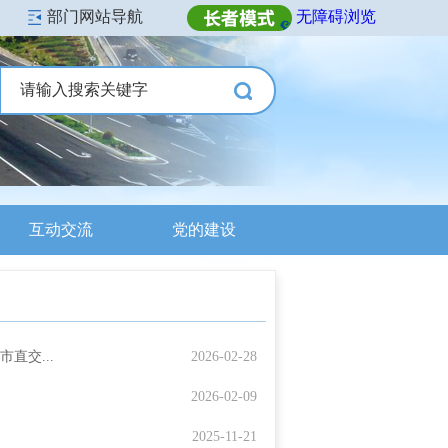
部门网站导航
无障碍浏览
互动交流
党的建设
直交...
2026-02-28
2026-02-09
2025-11-21