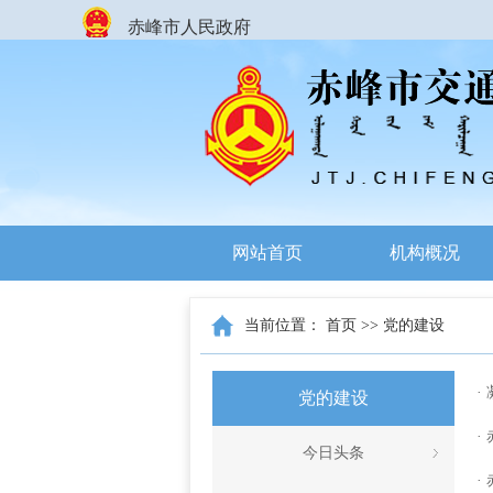
赤峰市人民政府
网站首页
机构概况
当前位置：
首页
>>
党的建设
·
党的建设
·
今日头条
·