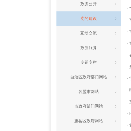
政务公开
·
党的建设
·
·
互动交流
·
政务服务
·
专题专栏
·
自治区政府部门网站
·
·
各盟市网站
·
市政府部门网站
·
旗县区政府网站
·