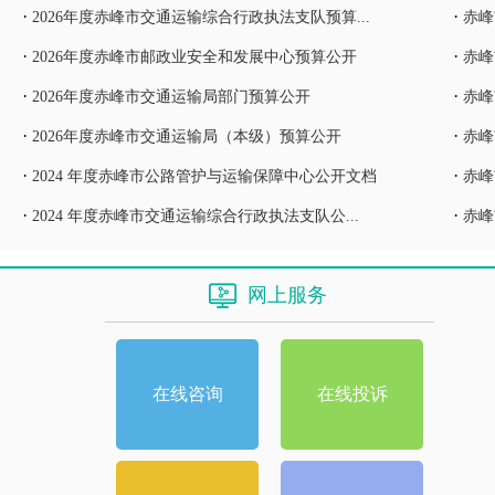
·
·
2026年度赤峰市交通运输综合行政执法支队预算...
赤峰
·
·
2026年度赤峰市邮政业安全和发展中心预算公开
赤峰
·
·
2026年度赤峰市交通运输局部门预算公开
赤峰
·
·
2026年度赤峰市交通运输局（本级）预算公开
赤峰
·
·
2024 年度赤峰市公路管护与运输保障中心公开文档
赤峰
·
·
2024 年度赤峰市交通运输综合行政执法支队公...
赤峰
网上服务
在线咨询
在线投诉