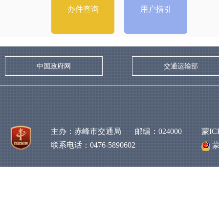
办件查询
用户指引
中国政府网
交通运输部
主办：赤峰市交通局 邮编：024000
蒙IC
联系电话：0476-5890602
蒙