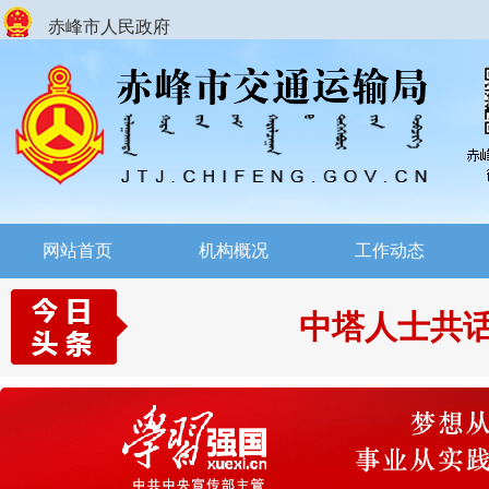
赤峰市人民政府
网站首页
机构概况
工作动态
中塔人士共