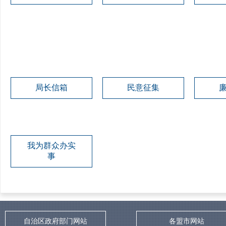
局长信箱
民意征集
我为群众办实
事
自治区政府部门网站
各盟市网站