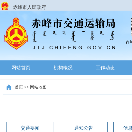
赤峰市人民政府
网站首页
机构概况
工作动态
首页
>>
网站地图
交通要闻
通知公告
信