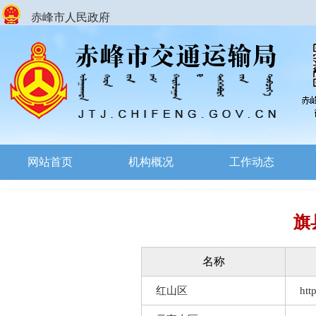
赤峰市人民政府
网站首页
机构概况
工作动态
旗
名称
红山区
htt