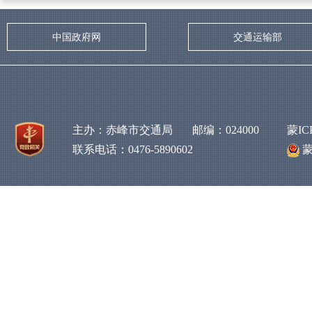
中国政府网
交通运输部
主办：赤峰市交通局 邮编：024000
蒙IC
联系电话：0476-5890602
蒙