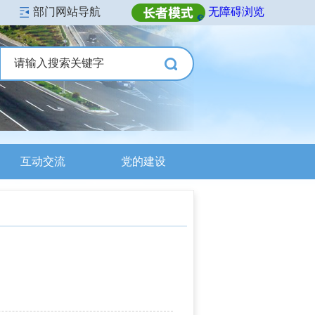
部门网站导航
无障碍浏览
互动交流
党的建设