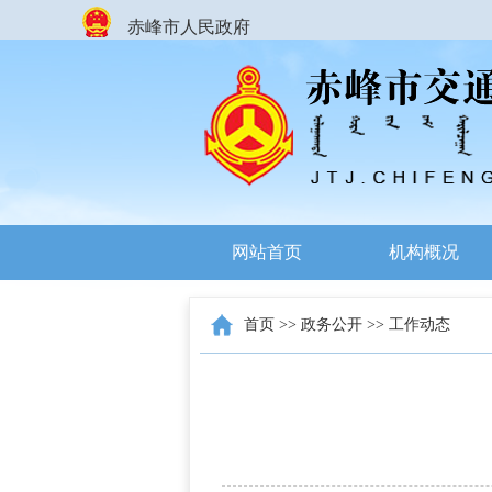
赤峰市人民政府
网站首页
机构概况
首页
>>
政务公开
>>
工作动态