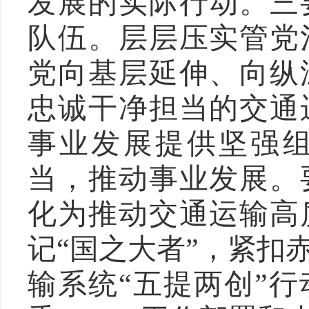
发展的实际行动。
三
队伍。层层压实管党
党向基层延伸、向纵
忠诚干净担当的交通
事业发展提供坚强
当，推动事业发展。
化为推动交通运输高
记
“国之大者”，紧扣
输系统“五提两创”