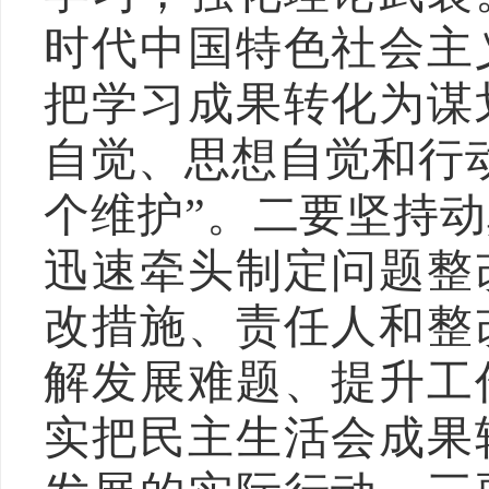
时代中国特色社会主
把学习成果转化为谋
自觉、思想自觉和行
个维护”。
二要
坚持动
迅速
牵头制定问题整
改措施、责任人和整
解发展难题、提升工
实把民主生活会成果