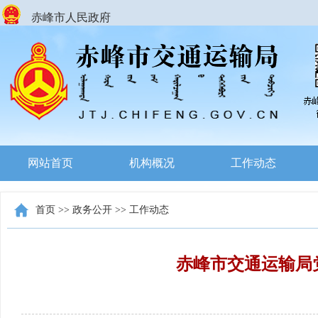
赤峰市人民政府
网站首页
机构概况
工作动态
首页
>>
政务公开
>>
工作动态
赤峰市交通运输局党