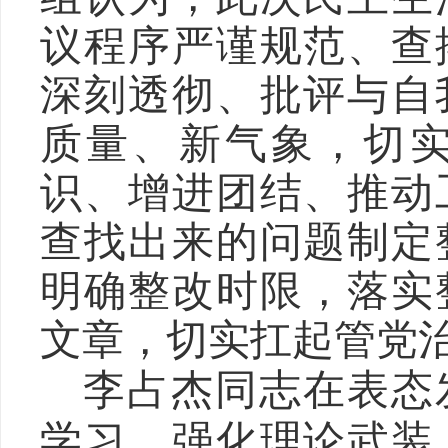
议程序严谨规范、查
深刻透彻、批评与自
质量、新气象，切
识、增进团结、推动
查找出来的问题制定
明确整改时限，落实
文章，切实扛起管党
李占杰同志在表态
学习，强化理论武装