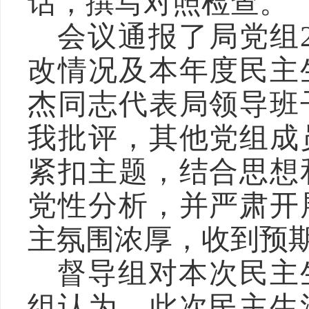
话，撰写对照检查。
会议通报了局党组
改情况及本年度民主
杰同志代表局领导班
我批评，其他党组成
紧扣主题，结合思想
党性分析，并严肃开
主氛围浓厚，收到预
督导组对本次民主
组认为，此次民主生