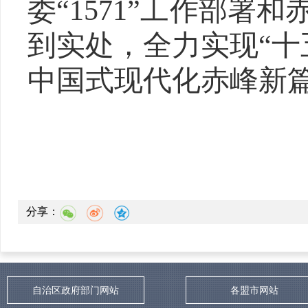
委“1571”工作部署
到实处，全力实现“十
中国式现代化
赤峰
新
分享：
自治区政府部门网站
各盟市网站