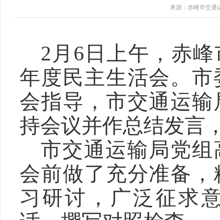
来源：赤峰市交通
2月6日上午，赤峰
年度民主生活会。市
会指导，市交通运输
持会议并作总结发言
市交通运输局党组
会前做了充分准备，
习研讨，广泛征求