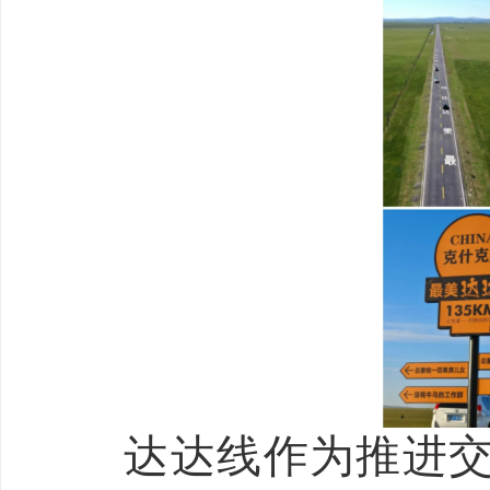
达达线作为推进交