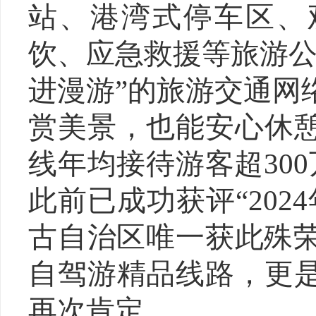
站、港湾式停车区、
饮、应急救援等旅游公
进漫游”的旅游交通网
赏美景，也能安心休
线年均接待游客超300
此前已成功获评“202
古自治区唯一获此殊荣
自驾游精品线路，更
再次肯定。