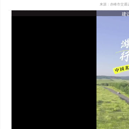
来源：赤峰市交通