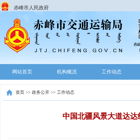
赤峰市人民政府
网站首页
机构概况
工作动态
首页
>>
政务公开
>>
工作动态
中国北疆风景大道达达线