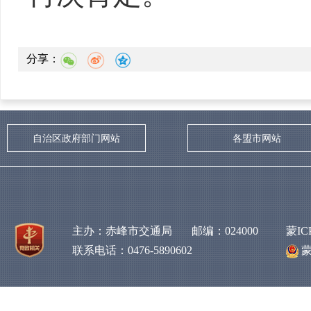
分享：
自治区政府部门网站
各盟市网站
主办：赤峰市交通局 邮编：024000
蒙IC
联系电话：0476-5890602
蒙