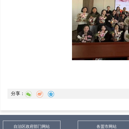
分享：
自治区政府部门网站
各盟市网站