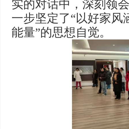
实的对话中，深刻领
一步坚定了“以好家风
能量”的思想自觉。