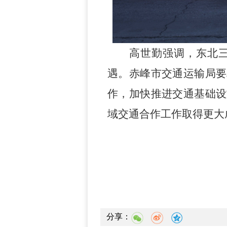
高世勤
强调，东北
遇。
赤峰市交通运输局要
作，加快推进交通基础设
域交通合作工作取得更大
分享：