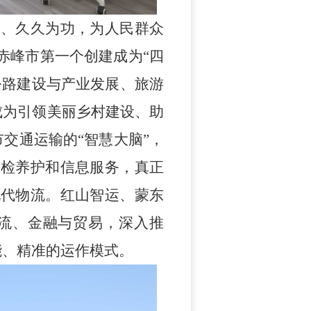
力、久久为功，为人民群众
赤峰市第一个创建成为
“四
公路建设与产业发展、旅游
正成为引领美丽乡村建设、助
市交通运输的“智慧大脑”，
巡检养护和信息服务，
真正
现代物流。
红山智运、蒙东
流、金融与贸易，深入推
能、精准的运作模式。