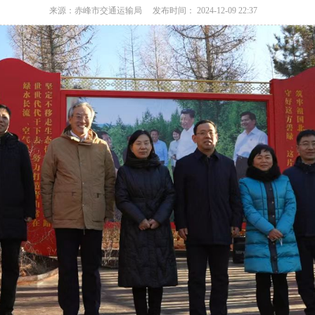
来源：赤峰市交通运输局
发布时间： 2024-12-09 22:37