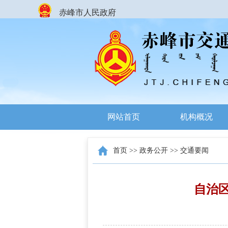
赤峰市人民政府
网站首页
机构概况
首页
>>
政务公开
>>
交通要闻
自治