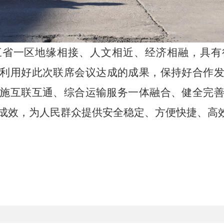
三省一区地缘相接、人文相近、经济相融，具有
利用好此次联席会议达成的成果，保持好合作
施互联互通、综合运输服务一体融合、健全完
成效，
为人民群众提供安全稳定、方便快捷、高