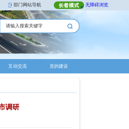
部门网站导航
无障碍浏览
互动交流
党的建设
市调研