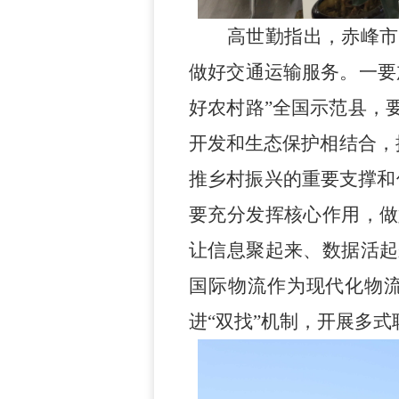
高世勤指出，赤峰市
做好交通运输服务。
一要
好农村路”全国示范县，
开发和生态保护相结合，推
推乡村振兴的重要支撑和
要充分发挥核心作用，做
让信息聚起来、数据活起
国际物流作为现代化物
进
“双找”机制，开展多式