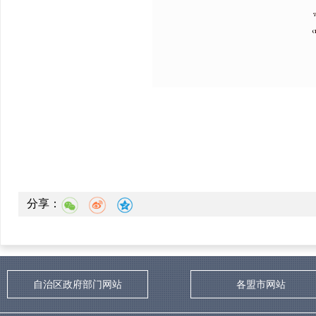
分享：
自治区政府部门网站
各盟市网站