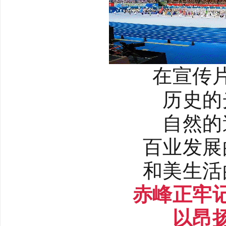
在宣传
历史的
自然的
百业发展
和美生活
赤峰正牢
以昂