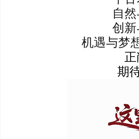
自然
创新
机遇与梦
正
期待