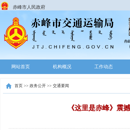
赤峰市人民政府
网站首页
机构概况
工作动态
首页
>>
政务公开
>>
交通要闻
《这里是赤峰》震撼