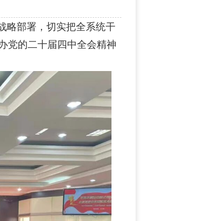
战略部署，切实把全系统干
举办党的二十届四中全会精神