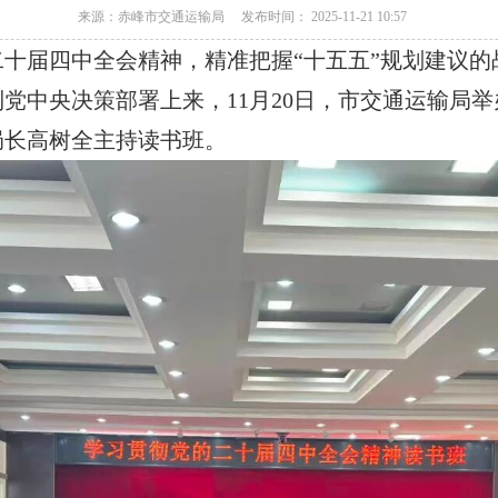
来源：赤峰市交通运输局
发布时间： 2025-11-21 10:57
十届四中全会精神，精准把握“十五五”规划建议的
党中央决策部署上来，11月20日，市交通运输局
局长高树全主持读书班。