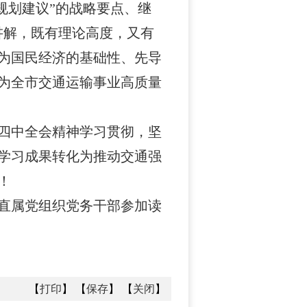
规划建议”的战略要点、继
讲解，既有理论高度，又有
为国民经济的基础性、先导
为全市交通运输事业高质量
四中全会精神学习贯彻，坚
学习成果转化为推动交通强
！
直属党组织党务干部参加读
【
打印
】 【
保存
】 【
关闭
】