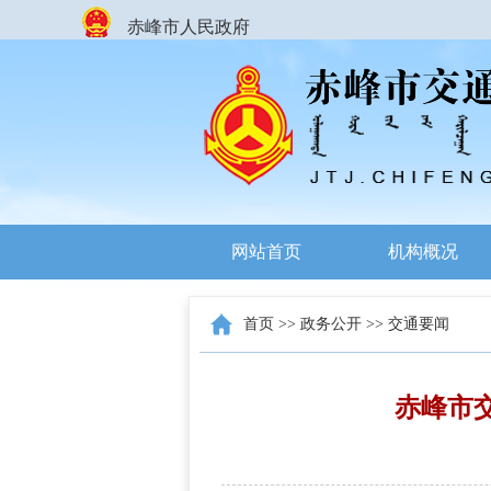
赤峰市人民政府
网站首页
机构概况
首页
>>
政务公开
>>
交通要闻
赤峰市