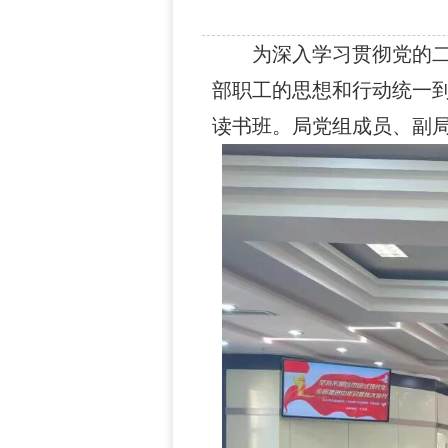
为深入学习贯彻党的二
部职工的思想和行动统一到
读书班。局党组成员、副