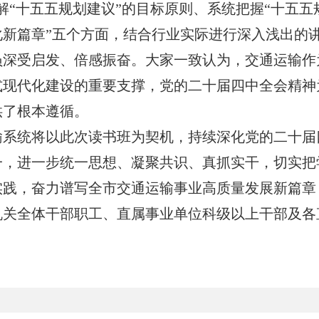
解
“十五五规划建议”
的目标原则、系统把握“十五五
化新篇章”五个方面，结合行业实际进行深入浅出的
员深受启发、倍感振奋。大家一致认为，交通运输作
式现代化建设的重要支撑，党的二十届四中全会精神
供了根本遵循。
输系统将以此次读书班为契机，持续深化党的二十届
一，进一步统一思想、凝聚共识、真抓实干，切实把
实践，奋力谱写全市交通运输事业高质量发展新篇章
机关全体干部职工、直属事业单位科级以上干部及各