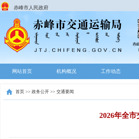
赤峰市人民政府
网站首页
机构概况
工作动态
首页
>>
政务公开
>>
交通要闻
2026年全