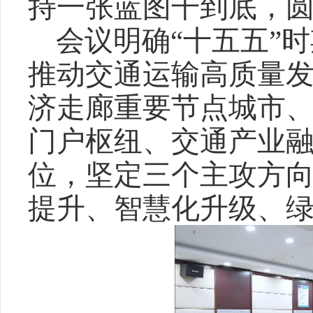
持一张蓝图干到底，
会议明确“十五五”时
推动交通运输高质量
济走廊重要节点城市
门户枢纽、交通产业
位，坚定三个主攻方
提升、智慧化升级、绿