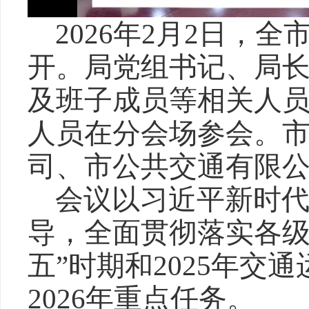
2026年2月2日，
开。局党组书记、局
及班子成员等相关人
人员在分会场参会。
司、市公共交通有限
会议以习近平新时
导，全面贯彻落实各级
五”时期和2025年交
2026年重点任务。