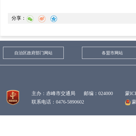
分享：
自治区政府部门网站
各盟市网站
主办：赤峰市交通局 邮编：024000
蒙IC
联系电话：0476-5890602
蒙