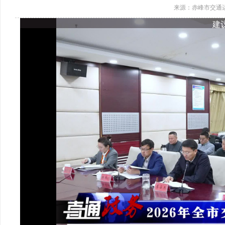
来源：赤峰市交通