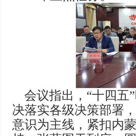
会议指出，“十四五
决落实各级决策部署
意识为主线，紧扣内