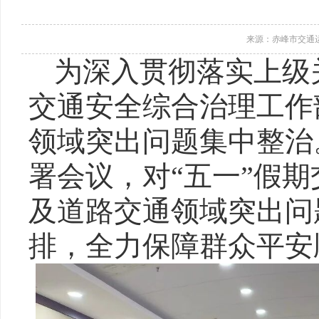
来源：赤峰市交通
为深入贯彻落实上级
交通安全综合治理工作
领域突出问题集中整治
署会议，对“五一”假
及道路交通领域突出问
排，全力保障群众平安