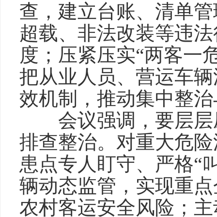
查，建立台账、清单管
超载、非法改装等违法
度；压紧压实“两客一
把从业人员、营运车辆
效机制，推动集中整治
会议强调，要层层压
排查整治。对重大危险
患点专人盯守、严格“叫
辆动态监管，实现重点
农村客运安全风险；主