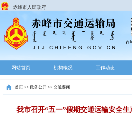
赤峰市人民政府
网站首页
机构概况
工作动态
首页
>>
政务公开
>>
交通要闻
我市召开“五一”假期交通运输安全