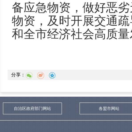
备应急物资，做好恶劣
物资，及时开展交通疏
和全市经济社会高质量
分享：
自治区政府部门网站
各盟市网站