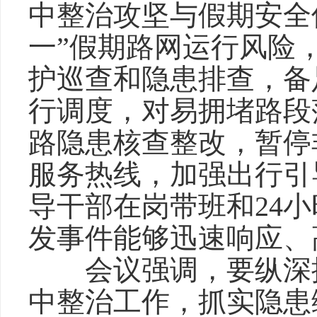
中整治攻坚与假期安全
一”假期路网运行风险
护巡查和隐患排查，备
行调度，对易拥堵路段
路隐患核查整改，暂停非
服务热线，加强出行引
导干部在岗带班和24
发事件能够迅速响应、
会议强调，要纵深推
中整治工作，抓实隐患