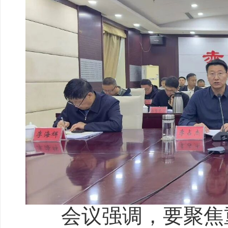
会议强调，要聚焦重