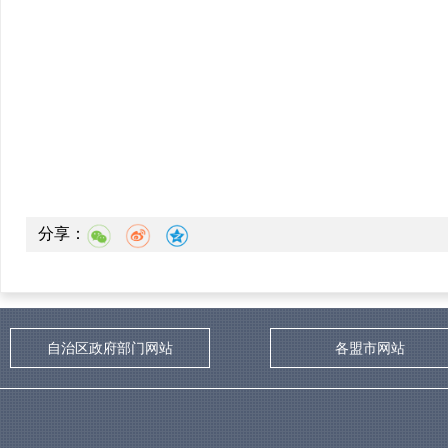
分享：
自治区政府部门网站
各盟市网站