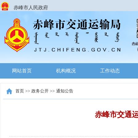
赤峰市人民政府
网站首页
机构概况
工作动态
首页
>>
政务公开
>>
通知公告
赤峰市交通