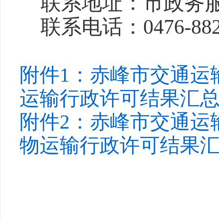
联系地址：市政务服
联系电话：0476-
88
附件1：赤峰市交通运输
运输行政许可结果汇总表.
附件2：赤峰市交通运输
物运输行政许可结果汇总