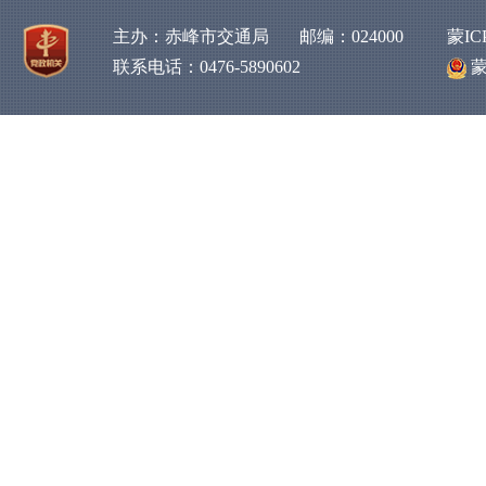
主办：赤峰市交通局 邮编：024000
蒙IC
联系电话：0476-5890602
蒙