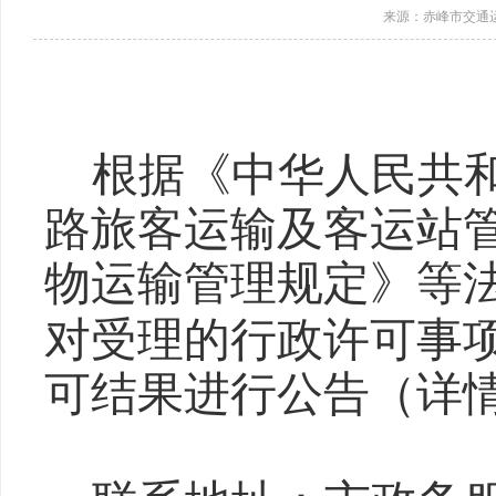
来源：赤峰市交通
根据《中华人民共
路旅客运输及客运站
物运输管理规定》等
对受理的行政许可事
可结果进行公告（详