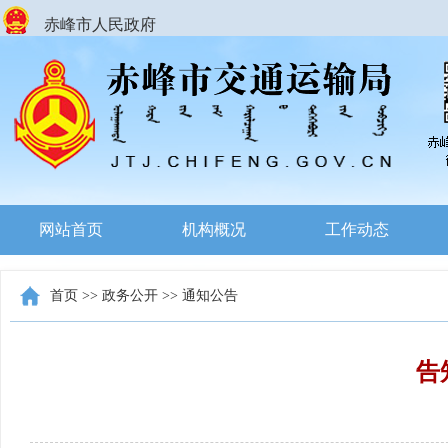
赤峰市人民政府
网站首页
机构概况
工作动态
首页
>>
政务公开
>>
通知公告
告