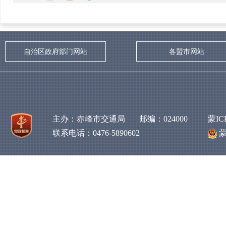
自治区政府部门网站
各盟市网站
主办：赤峰市交通局 邮编：024000
蒙IC
联系电话：0476-5890602
蒙