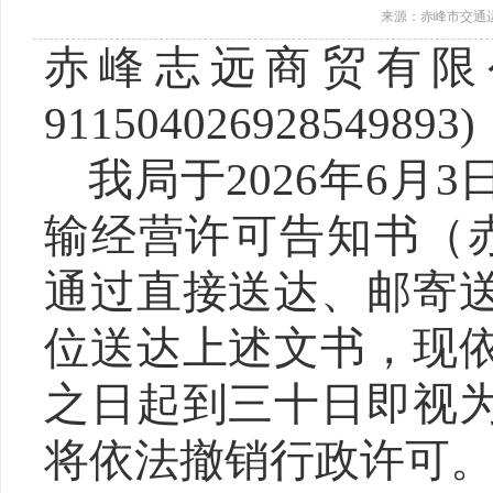
来源：赤峰市交通
赤峰志远商贸有限
911504026928549893
我局于2026年6月
输经营许可告知书（赤
通过直接送达、邮寄
位送达上述文书，现
之日起到三十日即视
将依法撤销行政许可