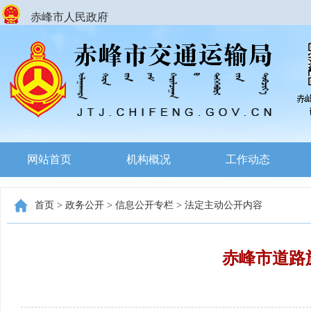
赤峰市人民政府
网站首页
机构概况
工作动态
首页
>
政务公开
>
信息公开专栏
>
法定主动公开内容
赤峰市道路