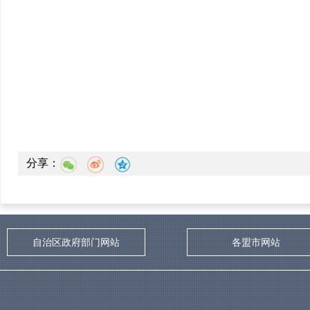
分享：
自治区政府部门网站
各盟市网站