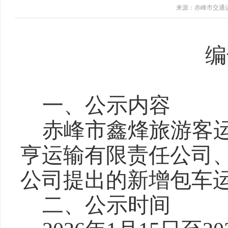
来源：赤峰市交通
编
一、
公示内容
赤峰市鑫烽旅游客
亨运输有限责任公司
公司提出的新增包车
二
、公示时间