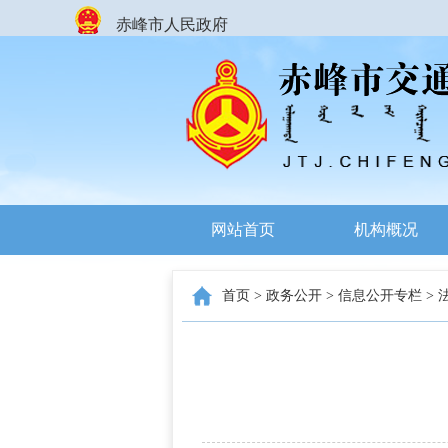
赤峰市人民政府
网站首页
机构概况
首页
>
政务公开
>
信息公开专栏
>