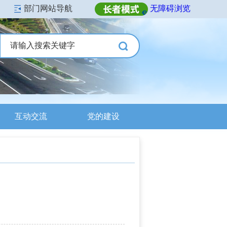
部门网站导航
无障碍浏览
互动交流
党的建设