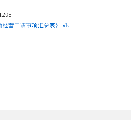
1205
经营申请事项汇总表》.xls