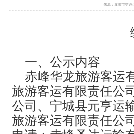
来源：赤峰市交通
一、
公示内容
赤峰华龙旅游客运
旅游客运有限责任公
公司、宁城县元亨运
旅游客运有限责任公