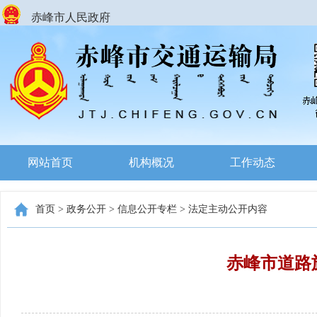
赤峰市人民政府
网站首页
机构概况
工作动态
首页
>
政务公开
>
信息公开专栏
>
法定主动公开内容
赤峰市道路