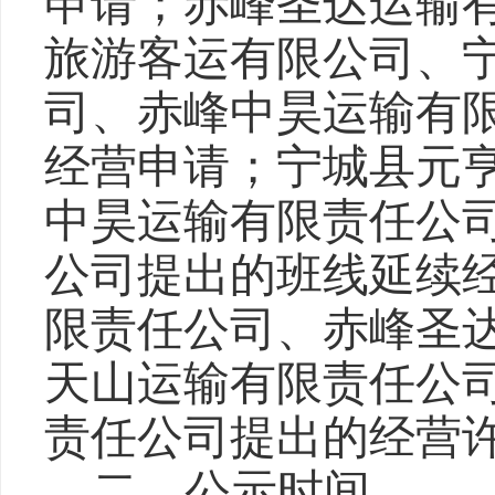
申请；赤峰圣达运输
旅游客运有限公司、
司、赤峰中昊运输有
经营申请；宁城县元
中昊运输有限责任公
公司提出的班线延续
限责任公司、赤峰圣
天山运输有限责任公
责任公司提出的经营
二
、公示时间