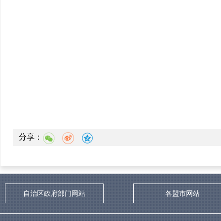
分享：
自治区政府部门网站
各盟市网站